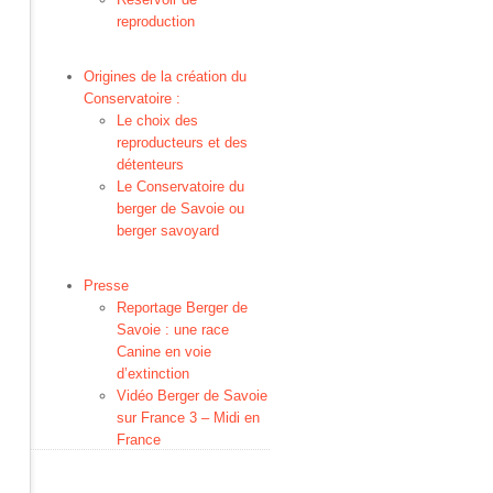
reproduction
Origines de la création du
Conservatoire :
Le choix des
reproducteurs et des
détenteurs
Le Conservatoire du
berger de Savoie ou
berger savoyard
Presse
Reportage Berger de
Savoie : une race
Canine en voie
d’extinction
Vidéo Berger de Savoie
sur France 3 – Midi en
France