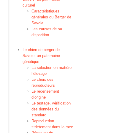
culturel
Caractéristiques
générales du Berger de
Savoie
Les causes de sa
disparition
Le chien de berger de
Savoie, un patrimoine
génétique
La sélection en matière
l’élevage
Le choix des
reproducteurs
Le recensement
d’origine
Le testage, vérification
des données du
standard
Reproduction
strictement dans la race
Réservoir de